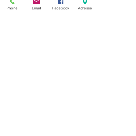
Phone
Email
Facebook
Adresse