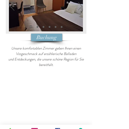
Buchung
Unsere komfortablen Zimmer geben Ihnen einen
Vorgeschmack auf erzählerische Balladen
und Entdeckungen, die unsere schöne Region für Sie
bereithält.