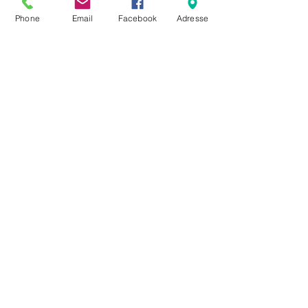
Phone
Email
Facebook
Adresse