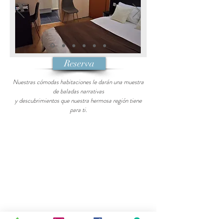
Reserva
Nuestras cómodas habitaciones le darán una muestra
de baladas narrativas
y descubrimientos que nuestra hermosa región tiene
para ti.