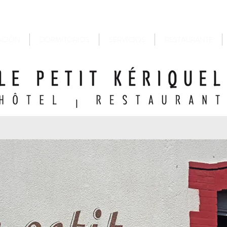
ACIÓN
DORMITORIOS
SERVICIOS
RESTAURANTE