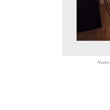
Nuestra