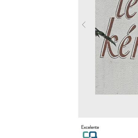
Excelente