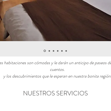
s habitaciones son cómodas y le darán un anticipo de paseos de
cuentos.
y los descubrimientos que le esperan en nuestra bonita región
NUESTROS SERVICIOS