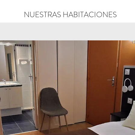
NUESTRAS HABITACIONES