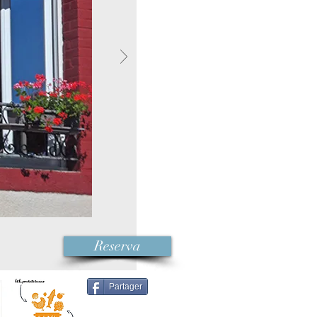
Reserva
Partager