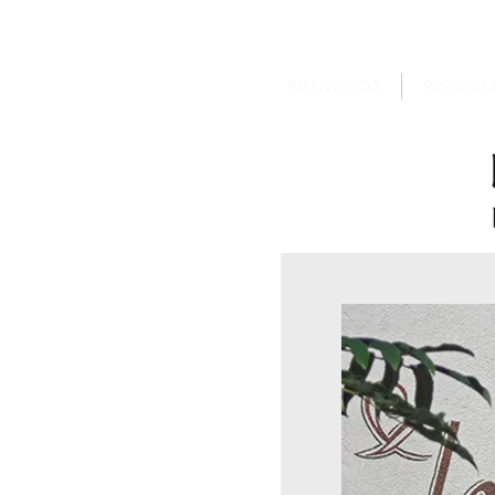
BIENVENIDA
PRESENT