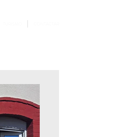
TURISMO
CONTACTAR