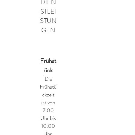
DIEN
STLEI
STUN
GEN
Frühst
ück
Die
Frühstü
ckzeit
ist von
7.00
Uhr bis
10.00
Uhr.