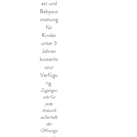
ett und
Babyaus
stattung
für
Kinder
unter 3
Jahren
kostenlo
szur
Verfügu
ng.
Zugangsc
ode für
jede
Ankunft
außerhalb
der
Öffnungs