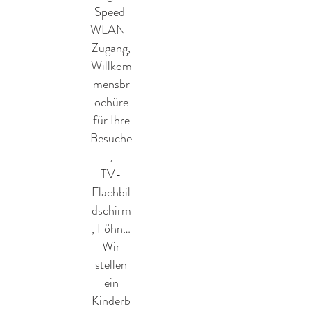
Speed ​​
WLAN-
Zugang,
Willkom
mensbr
ochüre
für Ihre
Besuche
,
TV-
Flachbil
dschirm
, Föhn…
Wir
stellen
ein
Kinderb