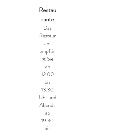
Restau
rante
Das
Restaur
ant
empfän
gt Sie
ab
12.00
bis
13.30
Uhr und
Abends
ab
19.30
bis