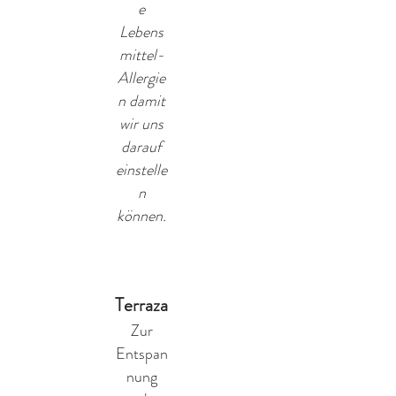
e
Lebens
mittel-
Allergie
n damit
wir uns
darauf
einstelle
n
können.
Terraza
Zur
Entspan
nung