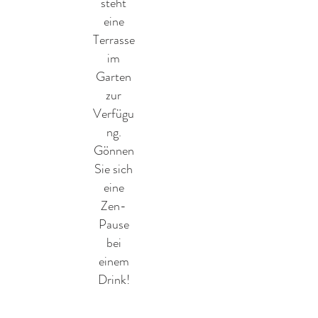
steht
eine
Terrasse
im
Garten
zur
Verfügu
ng.
Gönnen
Sie sich
eine
Zen-
Pause
bei
einem
Drink!