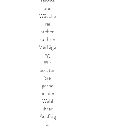
service
und
Wäsche
rei
stehen
zu Ihrer
Verfügu
ng.
Wir
beraten
Sie
gerne
bei der
Wahl
ihrer
Ausflüg
e.