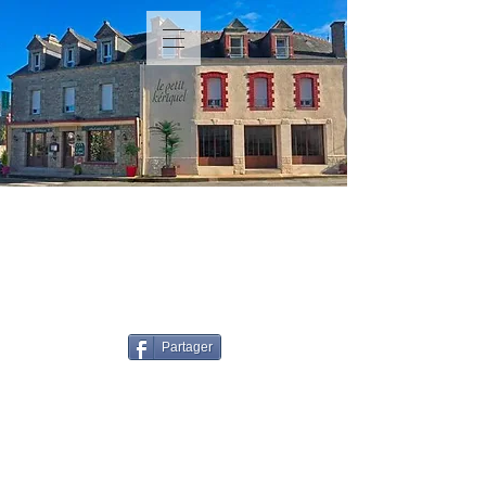
Partager