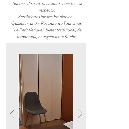
Además de esto, necesitará saber más al
respecto.
Zertifiziertes lokales Frankreich -
Qualität - und - Restaurante Tourismus,
“Le Petit Keriquel” bietet tradicional, de
temporada, hausgemachte Küche.